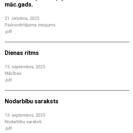
māc.gads.
21. oktobris, 2025
Pašnovērtējuma ziņojums
.pdf
Dienas ritms
15. septembris, 2025
Mācības
.pdf
Nodarbību saraksts
15. septembris, 2025
Nodarbību saraksti
.pdf