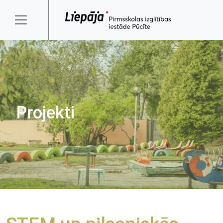
Projekti