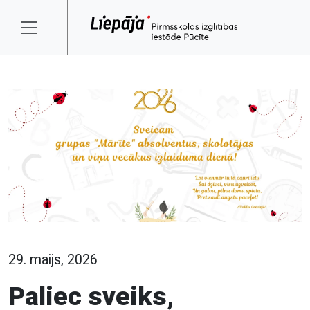
29. maijs, 2026
Paliec sveiks,