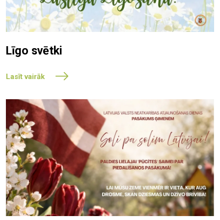
Līgo svētki
Lasīt vairāk