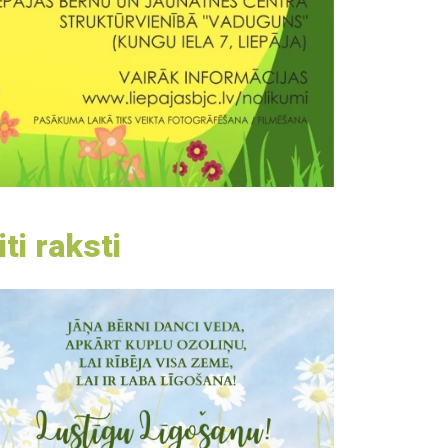
iti raksti