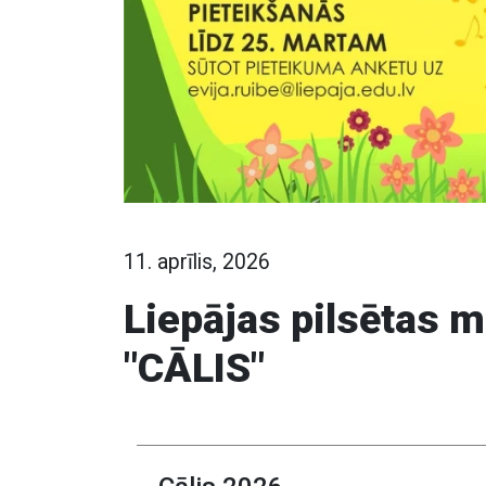
11. aprīlis, 2026
Liepājas pilsētas 
"CĀLIS"